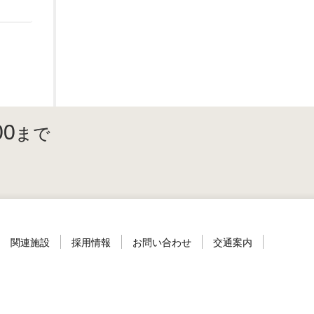
00
まで
関連施設
採用情報
お問い合わせ
交通案内