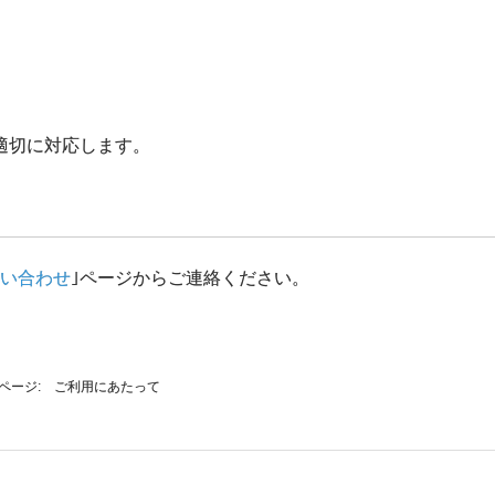
適切に対応します。
い合わせ
｣ページからご連絡ください。
ご利用にあたって