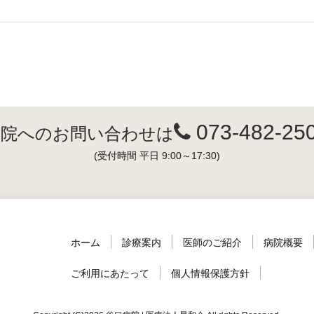
073-482-25
病院へのお問い合わせは
(受付時間 平日 9:00～17:30)
ホーム
診療案内
医師のご紹介
病院概要
ご利用にあたって
個人情報保護方針