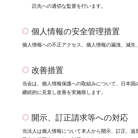
託先への適切な監督を行います。
個人情報の安全管理措置
個人情報への不正アクセス、個人情報の漏洩、減失
改善措置
当会は、個人情報保護への取組みについて、日本国
継続的に見直し改善を実施致します。
開示、訂正請求等への対応
当法人は個人情報について本人から開示、訂正、追