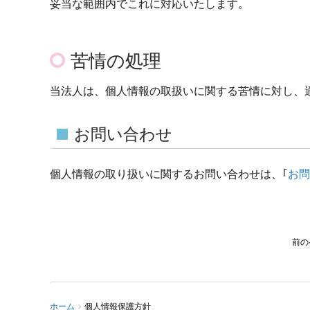
妥当な範囲内でこれに対応いたします。
苦情の処理
当法人は、個人情報の取扱いに関する苦情に対し、
お問い合わせ
個人情報の取り扱いに関するお問い合わせは、｢
お問
ホーム
個人情報保護方針