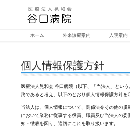
ホーム
外来診療案内
入院案内
個人情報保護方針
医療法人晃和会 谷口病院（以下、「当法人」とい
務であると考え、以下のとおり個人情報保護方針を
当法人は、個人情報について、関係法令その他の規
において業務に従事する役員、職員及び当法人の委
知・徹底を図り、適切にこれを取り扱います。