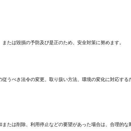
、または毀損の予防及び是正のため、安全対策に努めます。
の従うべき法令の変更、取り扱い方法、環境の変化に対応する
加または削除、利用停止などの要望があった場合は、合理的な