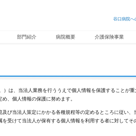
谷口病院へ
部門紹介
病院概要
介護保険事業
う。）は、当法人業務を行ううえで個人情報を保護することが重
定め、個人情報の保護に努めます。
範及び当法人策定にかかる各種規程等の定めるところに従い、
嘱を受けて当法人が保有する個人情報を利用する者に対してそ