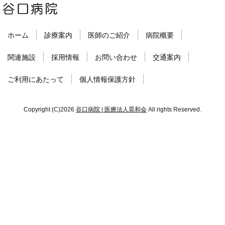
ホーム
診療案内
医師のご紹介
病院概要
関連施設
採用情報
お問い合わせ
交通案内
ご利用にあたって
個人情報保護方針
Copyright (C)2026
谷口病院 | 医療法人晃和会
All rights Reserved.