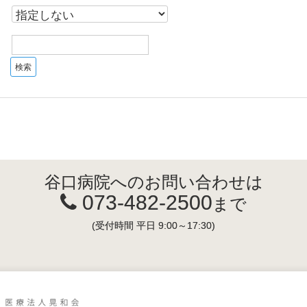
谷口病院へのお問い合わせは
073-482-2500
まで
(受付時間 平日 9:00～17:30)