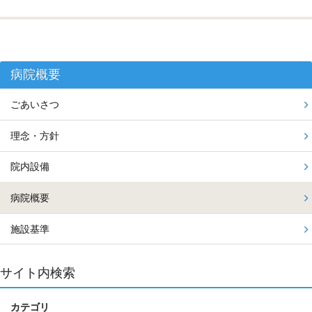
病院概要
ごあいさつ
理念・方針
院内設備
病院概要
施設基準
サイト内検索
カテゴリ