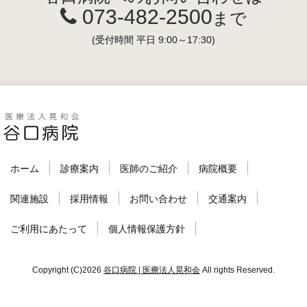
073-482-2500
まで
(受付時間 平日 9:00～17:30)
ホーム
診療案内
医師のご紹介
病院概要
関連施設
採用情報
お問い合わせ
交通案内
ご利用にあたって
個人情報保護方針
Copyright (C)2026
谷口病院 | 医療法人晃和会
All rights Reserved.