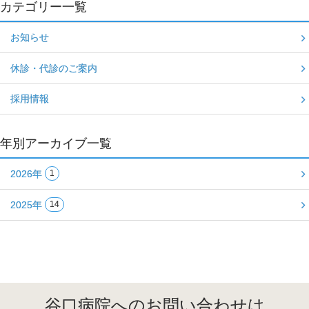
カテゴリー一覧
お知らせ
休診・代診のご案内
採用情報
年別アーカイブ一覧
2026年
1
2025年
14
谷口病院へのお問い合わせは