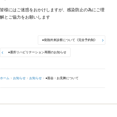
皆様にはご迷惑をおかけしますが、感染防止の為にご理
解とご協力をお願いします
●発熱外来診察について《完全予約制》
●通所リハビリテーション再開のお知らせ
ホーム
お知らせ
お知らせ
●面会・お見舞について