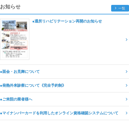
お知らせ
一覧
●通所リハビリテーション再開のお知らせ
●面会・お見舞について
●発熱外来診察について《完全予約制》
●ご来院の業者様へ
●マイナンバーカードを利用したオンライン資格確認システムについて