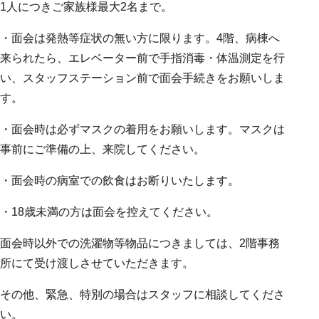
1人につきご家族様最大2名まで。
・面会は発熱等症状の無い方に限ります。4階、病棟へ
来られたら、エレベーター前で手指消毒・体温測定を行
い、スタッフステーション前で面会手続きをお願いしま
す。
・面会時は必ずマスクの着用をお願いします。マスクは
事前にご準備の上、来院してください。
・面会時の病室での飲食はお断りいたします。
・18歳未満の方は面会を控えてください。
面会時以外での洗濯物等物品につきましては、2階事務
所にて受け渡しさせていただきます。
その他、緊急、特別の場合はスタッフに相談してくださ
い。