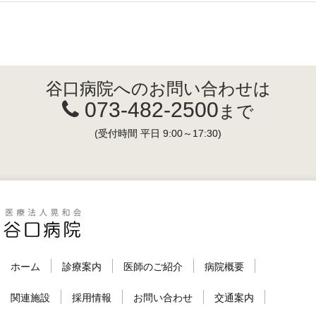
谷口病院へのお問い合わせは
073-482-2500
まで
(受付時間 平日 9:00～17:30)
ホーム
診療案内
医師のご紹介
病院概要
関連施設
採用情報
お問い合わせ
交通案内