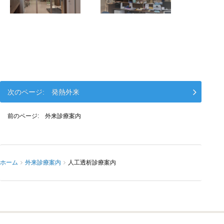
発熱外来
外来診療案内
ホーム
外来診療案内
人工透析診療案内