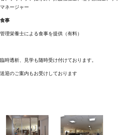
マネージャー
食事
管理栄養士による食事を提供（有料）
臨時透析、見学も随時受け付けております。
送迎のご案内もお受けしております