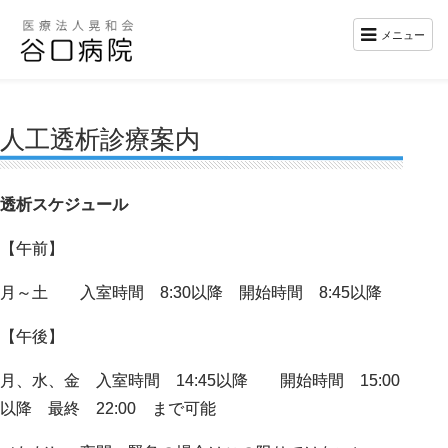
メニュー
人工透析診療案内
透析スケジュール
【午前】
月～土 入室時間 8:30以降 開始時間 8:45以降
【午後】
月、水、金 入室時間 14:45以降 開始時間 15:00
以降 最終 22:00 まで可能