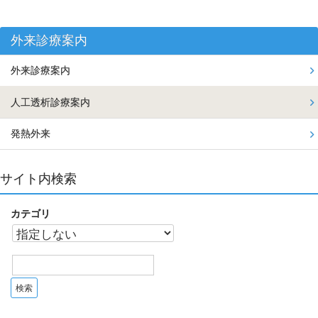
外来診療案内
外来診療案内
人工透析診療案内
発熱外来
サイト内検索
カテゴリ